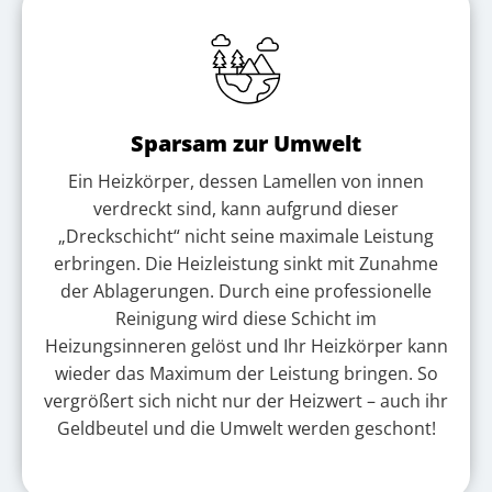
Sparsam zur Umwelt
Ein Heizkörper, dessen Lamellen von innen
verdreckt sind, kann aufgrund dieser
„Dreckschicht“ nicht seine maximale Leistung
erbringen. Die Heizleistung sinkt mit Zunahme
der Ablagerungen. Durch eine professionelle
Reinigung wird diese Schicht im
Heizungsinneren gelöst und Ihr Heizkörper kann
wieder das Maximum der Leistung bringen. So
vergrößert sich nicht nur der Heizwert – auch ihr
Geldbeutel und die Umwelt werden geschont!