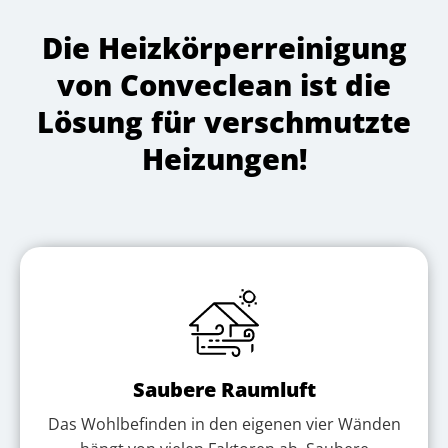
Die Heizkörperreinigung
von Conveclean ist die
Lösung für verschmutzte
Heizungen!
Saubere Raumluft
Das Wohlbefinden in den eigenen vier Wänden