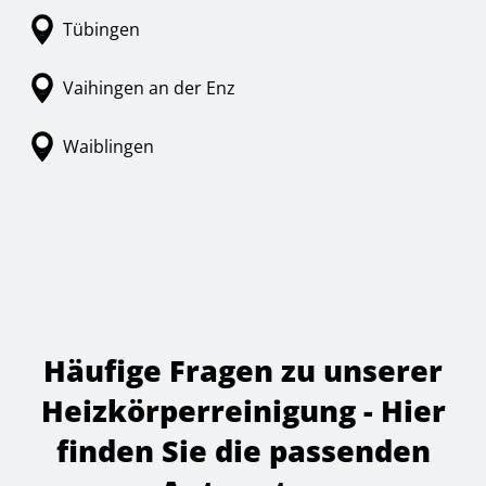
Tübingen
Vaihingen an der Enz
Waiblingen
Häufige Fragen zu unserer
Heizkörperreinigung - Hier
finden Sie die passenden