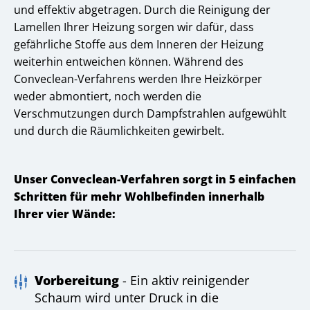
und effektiv abgetragen. Durch die Reinigung der
Lamellen Ihrer Heizung sorgen wir dafür, dass
gefährliche Stoffe aus dem Inneren der Heizung
weiterhin entweichen können. Während des
Conveclean-Verfahrens werden Ihre Heizkörper
weder abmontiert, noch werden die
Verschmutzungen durch Dampfstrahlen aufgewühlt
und durch die Räumlichkeiten gewirbelt.
Unser Conveclean-Verfahren sorgt in 5 einfachen
Schritten für mehr Wohlbefinden innerhalb
Ihrer vier Wände:
Vorbereitung
- Ein aktiv reinigender
Schaum wird unter Druck in die