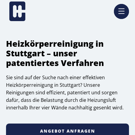
Heizkörperreinigung in
Stuttgart – unser
patentiertes Verfahren
Sie sind auf der Suche nach einer effektiven
Heizkörperreinigung in Stuttgart? Unsere
Reinigungen sind effizient, patentiert und sorgen
dafür, dass die Belastung durch die Heizungsluft
innerhalb Ihrer vier Wände nachhaltig gesenkt wird.
ANGEBOT ANFRAGEN