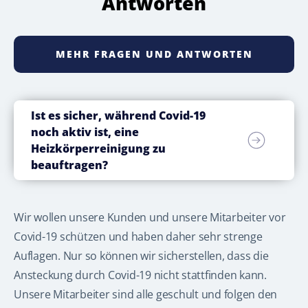
Antworten
MEHR FRAGEN UND ANTWORTEN
Ist es sicher, während Covid-19
noch aktiv ist, eine
Heizkörperreinigung zu
beauftragen?
Wir wollen unsere Kunden und unsere Mitarbeiter vor
Covid-19 schützen und haben daher sehr strenge
Auflagen. Nur so können wir sicherstellen, dass die
Ansteckung durch Covid-19 nicht stattfinden kann.
Unsere Mitarbeiter sind alle geschult und folgen den