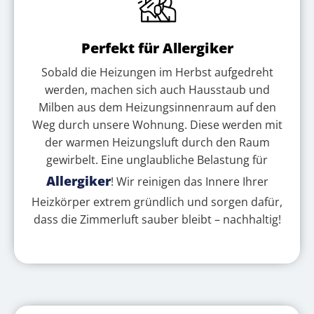
Perfekt für Allergiker
Sobald die Heizungen im Herbst aufgedreht
werden, machen sich auch Hausstaub und
Milben aus dem Heizungsinnenraum auf den
Weg durch unsere Wohnung. Diese werden mit
der warmen Heizungsluft durch den Raum
gewirbelt. Eine unglaubliche Belastung für
Allergiker
! Wir reinigen das Innere Ihrer
Heizkörper extrem gründlich und sorgen dafür,
dass die Zimmerluft sauber bleibt – nachhaltig!