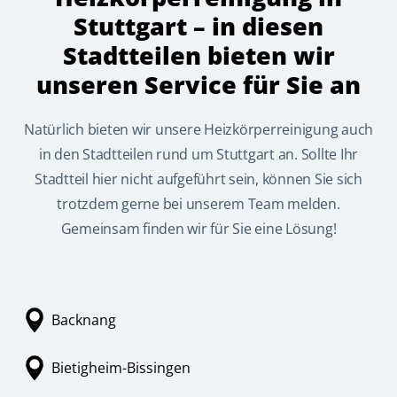
Stuttgart – in diesen
Stadtteilen bieten wir
unseren Service für Sie an
Natürlich bieten wir unsere Heizkörperreinigung auch
in den Stadtteilen rund um Stuttgart an. Sollte Ihr
Stadtteil hier nicht aufgeführt sein, können Sie sich
trotzdem gerne bei unserem Team melden.
Gemeinsam finden wir für Sie eine Lösung!
Backnang
Bietigheim-Bissingen