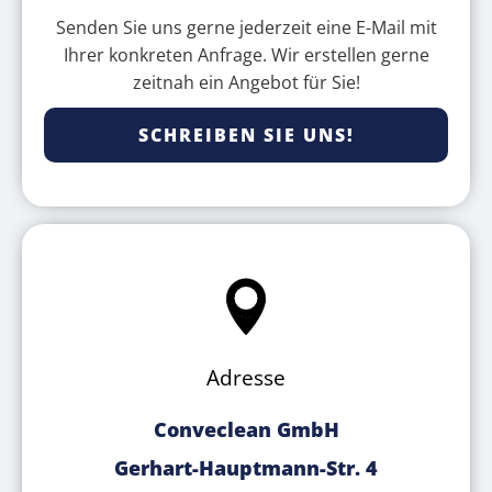
Senden Sie uns gerne jederzeit eine E-Mail mit
Ihrer konkreten Anfrage. Wir erstellen gerne
zeitnah ein Angebot für Sie!
SCHREIBEN SIE UNS!
Adresse
Conveclean GmbH
Gerhart-Hauptmann-Str. 4