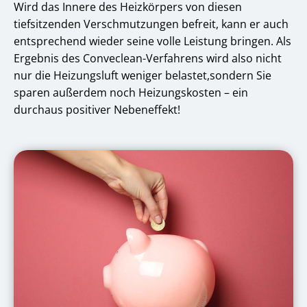
Wird das Innere des Heizkörpers von diesen
tiefsitzenden Verschmutzungen befreit, kann er auch
entsprechend wieder seine volle Leistung bringen. Als
Ergebnis des Conveclean-Verfahrens wird also nicht
nur die Heizungsluft weniger belastet,sondern Sie
sparen außerdem noch Heizungskosten – ein
durchaus positiver Nebeneffekt!