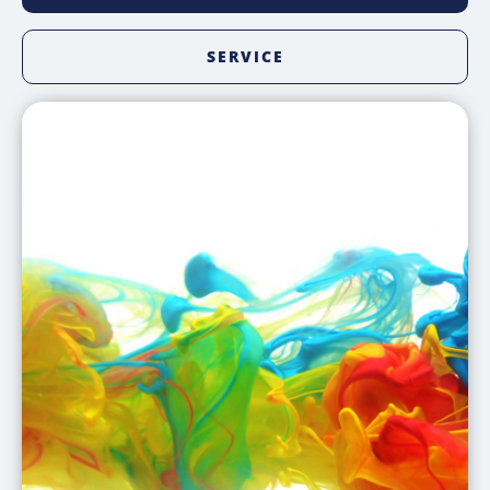
SERVICE