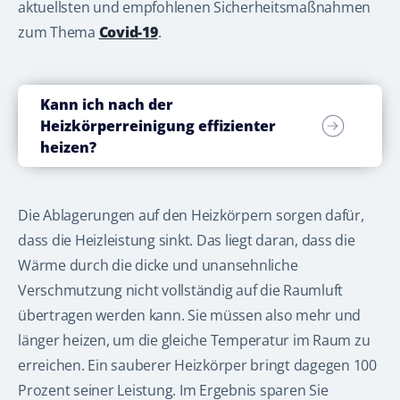
aktuellsten und empfohlenen Sicherheitsmaßnahmen
zum Thema
Covid-19
.
Kann ich nach der
Heizkörperreinigung effizienter
heizen?
Die Ablagerungen auf den Heizkörpern sorgen dafür,
dass die Heizleistung sinkt. Das liegt daran, dass die
Wärme durch die dicke und unansehnliche
Verschmutzung nicht vollständig auf die Raumluft
übertragen werden kann. Sie müssen also mehr und
länger heizen, um die gleiche Temperatur im Raum zu
erreichen. Ein sauberer Heizkörper bringt dagegen 100
Prozent seiner Leistung. Im Ergebnis sparen Sie