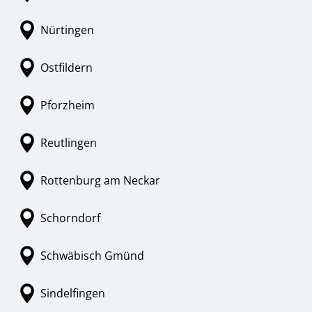
Nürtingen
Ostfildern
Pforzheim
Reutlingen
Rottenburg am Neckar
Schorndorf
Schwäbisch Gmünd
Sindelfingen