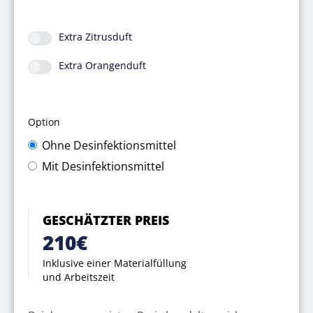
Extra Zitrusduft
Extra Orangenduft
Option
Ohne Desinfektionsmittel
Mit Desinfektionsmittel
GESCHÄTZTER PREIS
210€
Inklusive einer Materialfüllung
und Arbeitszeit