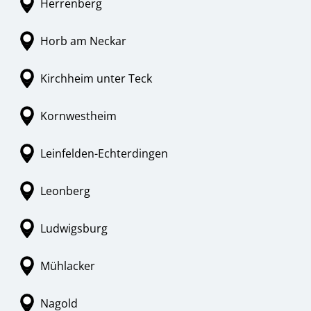
Herrenberg
Horb am Neckar
Kirchheim unter Teck
Kornwestheim
Leinfelden-Echterdingen
Leonberg
Ludwigsburg
Mühlacker
Nagold