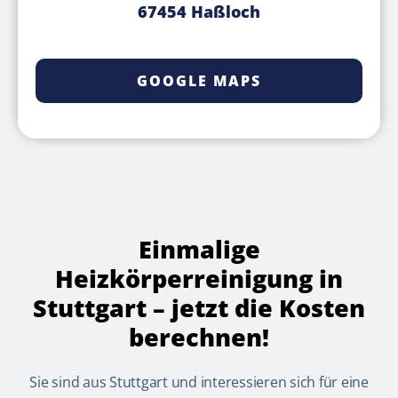
67454 Haßloch
GOOGLE MAPS
Einmalige
Heizkörperreinigung in
Stuttgart – jetzt die Kosten
berechnen!
Sie sind aus Stuttgart und interessieren sich für eine