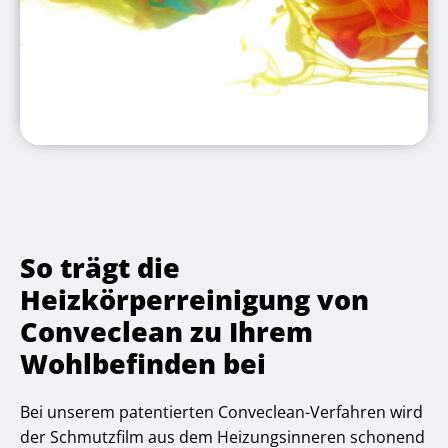
So trägt die
Heizkörperreinigung von
Conveclean zu Ihrem
Wohlbefinden bei
Bei unserem patentierten Conveclean-Verfahren wird
der Schmutzfilm aus dem Heizungsinneren schonend