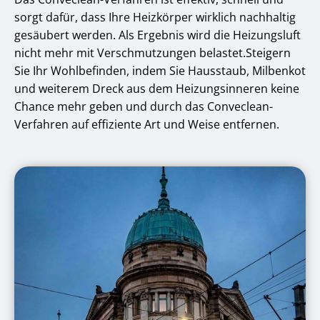
sorgt dafür, dass Ihre Heizkörper wirklich nachhaltig
gesäubert werden. Als Ergebnis wird die Heizungsluft
nicht mehr mit Verschmutzungen belastet.Steigern
Sie Ihr Wohlbefinden, indem Sie Hausstaub, Milbenkot
und weiterem Dreck aus dem Heizungsinneren keine
Chance mehr geben und durch das Conveclean-
Verfahren auf effiziente Art und Weise entfernen.