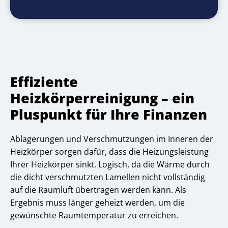
Effiziente
Heizkörperreinigung – ein
Pluspunkt für Ihre Finanzen
Ablagerungen und Verschmutzungen im Inneren der
Heizkörper sorgen dafür, dass die Heizungsleistung
Ihrer Heizkörper sinkt. Logisch, da die Wärme durch
die dicht verschmutzten Lamellen nicht vollständig
auf die Raumluft übertragen werden kann. Als
Ergebnis muss länger geheizt werden, um die
gewünschte Raumtemperatur zu erreichen.