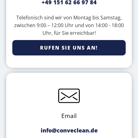
+49 151 62 66 97 84
Telefonisch sind wir von Montag bis Samstag,
zwischen 9:00 – 12:00 Uhr und von 14:00 - 18:00
Uhr, für Sie erreichbar!
RUFEN SIE UNS AN!
Email
info@conveclean.de