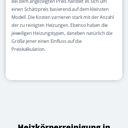
Bei dem angezeigten Preis handelt es sich um
einen Schätzpreis basierend auf dem kleinsten
Modell. Die Kosten varrieren stark mit der Anzahl
der zu reinigten Heizungen. Ebenso haben die
jeweiligen Heizungstypen, daneben natürlich die
Größe jener einen Einfluss auf die
Preiskalkulation.
Heizkörperreinigung in