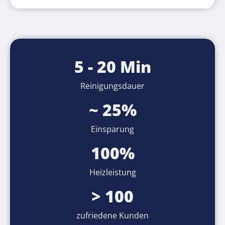
5 - 20 Min
Reinigungsdauer
~ 25%
Einsparung
100%
Heizleistung
> 100
zufriedene Kunden