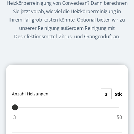
Heizkörperreinigung von Conveclean? Dann berechnen
Sie jetzt vorab, wie viel die Heizkörperreinigung in
Ihrem Fall grob kosten könnte. Optional bieten wir zu
unserer Reinigung außerdem Reinigung mit
Desinfektionsmittel, Zitrus- und Orangenduft an.
Anzahl Heizungen
3
Stk
3
50