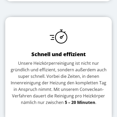
Schnell und effizient
Unsere Heizkörperreinigung ist nicht nur
gründlich und effizient, sondern außerdem auch
super schnell. Vorbei die Zeiten, in denen
Innenreinigung der Heizung den kompletten Tag
in Anspruch nimmt. Mit unserem Conveclean-
Verfahren dauert die Reinigung pro Heizkörper
nämlich nur zwischen
5 – 20 Minuten
.