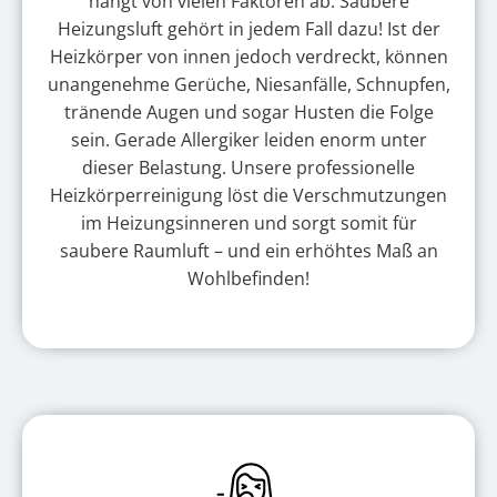
hängt von vielen Faktoren ab. Saubere
Heizungsluft gehört in jedem Fall dazu! Ist der
Heizkörper von innen jedoch verdreckt, können
unangenehme Gerüche, Niesanfälle, Schnupfen,
tränende Augen und sogar Husten die Folge
sein. Gerade Allergiker leiden enorm unter
dieser Belastung. Unsere professionelle
Heizkörperreinigung löst die Verschmutzungen
im Heizungsinneren und sorgt somit für
saubere Raumluft – und ein erhöhtes Maß an
Wohlbefinden!