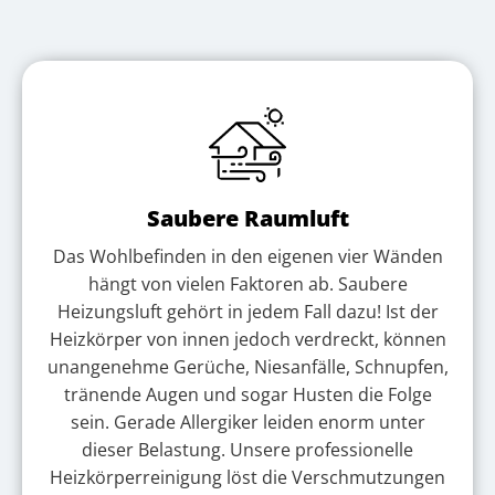
Saubere Raumluft
Das Wohlbefinden in den eigenen vier Wänden
hängt von vielen Faktoren ab. Saubere
Heizungsluft gehört in jedem Fall dazu! Ist der
Heizkörper von innen jedoch verdreckt, können
unangenehme Gerüche, Niesanfälle, Schnupfen,
tränende Augen und sogar Husten die Folge
sein. Gerade Allergiker leiden enorm unter
dieser Belastung. Unsere professionelle
Heizkörperreinigung löst die Verschmutzungen