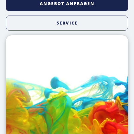
ANGEBOT ANFRAGEN
SERVICE