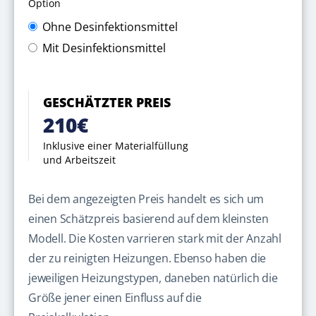
Option
Ohne Desinfektionsmittel
Mit Desinfektionsmittel
GESCHÄTZTER PREIS
210€
Inklusive einer Materialfüllung
und Arbeitszeit
Bei dem angezeigten Preis handelt es sich um
einen Schätzpreis basierend auf dem kleinsten
Modell. Die Kosten varrieren stark mit der Anzahl
der zu reinigten Heizungen. Ebenso haben die
jeweiligen Heizungstypen, daneben natürlich die
Größe jener einen Einfluss auf die