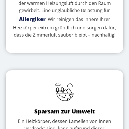
der warmen Heizungsluft durch den Raum
gewirbelt. Eine unglaubliche Belastung für
Allergiker
! Wir reinigen das Innere Ihrer
Heizkörper extrem gründlich und sorgen dafür,
dass die Zimmerluft sauber bleibt – nachhaltig!
Sparsam zur Umwelt
Ein Heizkörper, dessen Lamellen von innen
verdreckt sind, kann aufgrund dieser