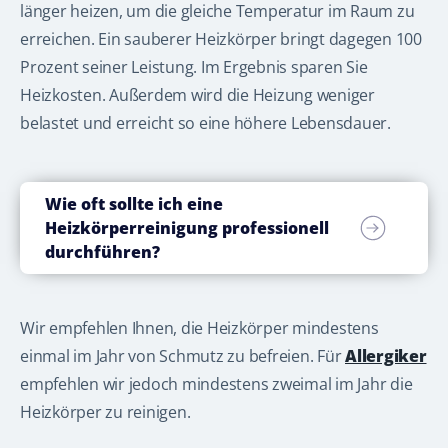
länger heizen, um die gleiche Temperatur im Raum zu
erreichen. Ein sauberer Heizkörper bringt dagegen 100
Prozent seiner Leistung. Im Ergebnis sparen Sie
Heizkosten. Außerdem wird die Heizung weniger
belastet und erreicht so eine höhere Lebensdauer.
Wie oft sollte ich eine
Heizkörperreinigung professionell
durchführen?
Wir empfehlen Ihnen, die Heizkörper mindestens
einmal im Jahr von Schmutz zu befreien. Für
Allergiker
empfehlen wir jedoch mindestens zweimal im Jahr die
Heizkörper zu reinigen.