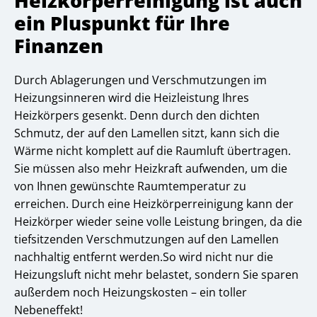
Heizkörperreinigung ist auch
ein Pluspunkt für Ihre
Finanzen
Durch Ablagerungen und Verschmutzungen im
Heizungsinneren wird die Heizleistung Ihres
Heizkörpers gesenkt. Denn durch den dichten
Schmutz, der auf den Lamellen sitzt, kann sich die
Wärme nicht komplett auf die Raumluft übertragen.
Sie müssen also mehr Heizkraft aufwenden, um die
von Ihnen gewünschte Raumtemperatur zu
erreichen. Durch eine Heizkörperreinigung kann der
Heizkörper wieder seine volle Leistung bringen, da die
tiefsitzenden Verschmutzungen auf den Lamellen
nachhaltig entfernt werden.So wird nicht nur die
Heizungsluft nicht mehr belastet, sondern Sie sparen
außerdem noch Heizungskosten – ein toller
Nebeneffekt!