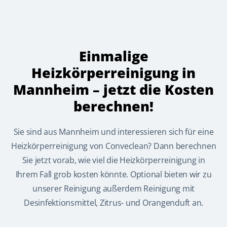
Einmalige
Heizkörperreinigung in
Mannheim – jetzt die Kosten
berechnen!
Sie sind aus Mannheim und interessieren sich für eine
Heizkörperreinigung von Conveclean? Dann berechnen
Sie jetzt vorab, wie viel die Heizkörperreinigung in
Ihrem Fall grob kosten könnte. Optional bieten wir zu
unserer Reinigung außerdem Reinigung mit
Desinfektionsmittel, Zitrus- und Orangenduft an.