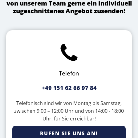
von unserem Team gerne ein individuell
zugeschnittenes Angebot zusenden!
Telefon
+49 151 62 66 97 84
Telefonisch sind wir von Montag bis Samstag,
zwischen 9:00 – 12:00 Uhr und von 14:00 - 18:00
Uhr, für Sie erreichbar!
RUFEN SIE UNS AN!