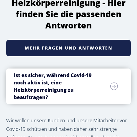
Heizkörperreinigung - Hier
finden Sie die passenden
Antworten
MEHR FRAGEN UND ANTWORTEN
Ist es sicher, während Covid-19
noch aktiv ist, eine
Heizkörperreinigung zu
beauftragen?
Wir wollen unsere Kunden und unsere Mitarbeiter vor
Covid-19 schützen und haben daher sehr strenge