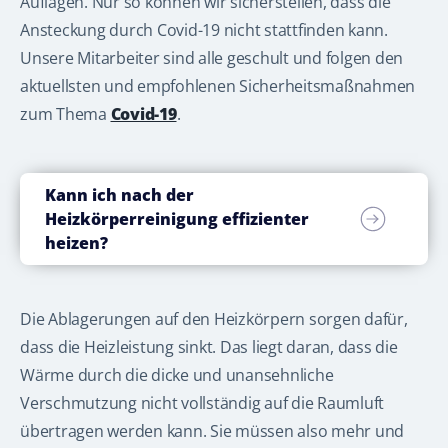
Auflagen. Nur so können wir sicherstellen, dass die
Ansteckung durch Covid-19 nicht stattfinden kann.
Unsere Mitarbeiter sind alle geschult und folgen den
aktuellsten und empfohlenen Sicherheitsmaßnahmen
zum Thema
Covid-19
.
Kann ich nach der
Heizkörperreinigung effizienter
heizen?
Die Ablagerungen auf den Heizkörpern sorgen dafür,
dass die Heizleistung sinkt. Das liegt daran, dass die
Wärme durch die dicke und unansehnliche
Verschmutzung nicht vollständig auf die Raumluft
übertragen werden kann. Sie müssen also mehr und