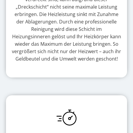
„Dreckschicht“ nicht seine maximale Leistung
erbringen. Die Heizleistung sinkt mit Zunahme
der Ablagerungen. Durch eine professionelle
Reinigung wird diese Schicht im
Heizungsinneren gelöst und Ihr Heizkörper kann
wieder das Maximum der Leistung bringen. So
vergrößert sich nicht nur der Heizwert – auch ihr
Geldbeutel und die Umwelt werden geschont!