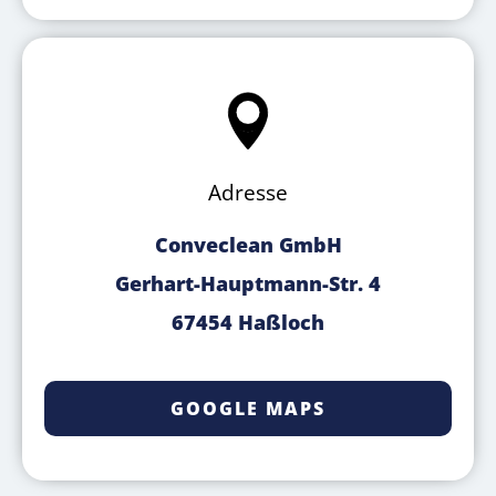
Adresse
Conveclean GmbH
Gerhart-Hauptmann-Str. 4
67454 Haßloch
GOOGLE MAPS