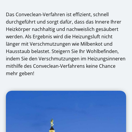
Das Conveclean-Verfahren ist effizient, schnell
durchgeführt und sorgt dafür, dass das Innere Ihrer
Heizkörper nachhaltig und nachweislich gesäubert
werden. Als Ergebnis wird die Heizungsluft nicht
länger mit Verschmutzungen wie Milbenkot und
Hausstaub belastet. Steigern Sie Ihr Wohlbefinden,
indem Sie den Verschmutzungen im Heizungsinneren
mithilfe des Conveclean-Verfahrens keine Chance
mehr geben!