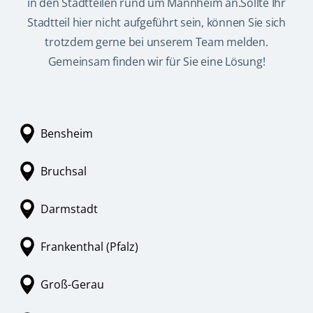
in den Stadtteilen rund um Mannheim an.Sollte Ihr
Stadtteil hier nicht aufgeführt sein, können Sie sich
trotzdem gerne bei unserem Team melden.
Gemeinsam finden wir für Sie eine Lösung!
Bensheim
Bruchsal
Darmstadt
Frankenthal (Pfalz)
Groß-Gerau