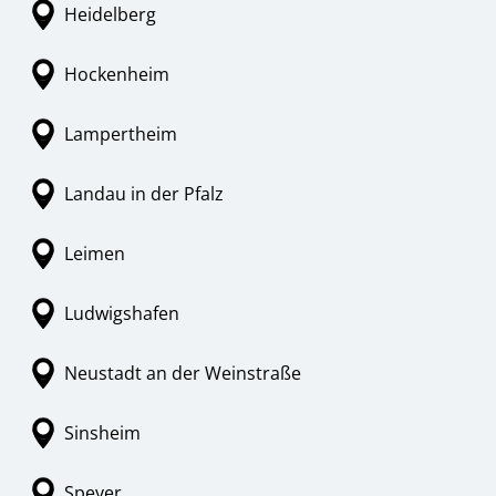
Heidelberg
Hockenheim
Lampertheim
Landau in der Pfalz
Leimen
Ludwigshafen
Neustadt an der Weinstraße
Sinsheim
Speyer