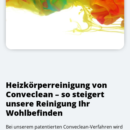
Heizkörperreinigung von
Conveclean – so steigert
unsere Reinigung Ihr
Wohlbefinden
Bei unserem patentierten Conveclean-Verfahren wird