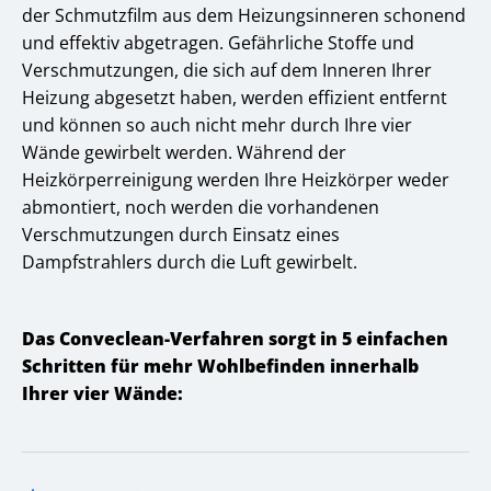
der Schmutzfilm aus dem Heizungsinneren schonend
und effektiv abgetragen. Gefährliche Stoffe und
Verschmutzungen, die sich auf dem Inneren Ihrer
Heizung abgesetzt haben, werden effizient entfernt
und können so auch nicht mehr durch Ihre vier
Wände gewirbelt werden. Während der
Heizkörperreinigung werden Ihre Heizkörper weder
abmontiert, noch werden die vorhandenen
Verschmutzungen durch Einsatz eines
Dampfstrahlers durch die Luft gewirbelt.
Das Conveclean-Verfahren sorgt in 5 einfachen
Schritten für mehr Wohlbefinden innerhalb
Ihrer vier Wände: