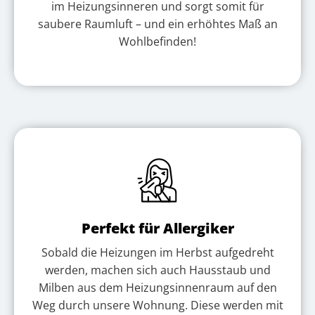
im Heizungsinneren und sorgt somit für
saubere Raumluft – und ein erhöhtes Maß an
Wohlbefinden!
Perfekt für Allergiker
Sobald die Heizungen im Herbst aufgedreht
werden, machen sich auch Hausstaub und
Milben aus dem Heizungsinnenraum auf den
Weg durch unsere Wohnung. Diese werden mit