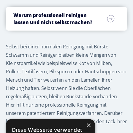
Warum professionell reinigen
lassen und nicht selbst machen?
Selbst bei einer normalen Reinigung mit Bürste,
Schwamm und Reiniger bleiben kleine Mengen von
Kleinstpartikel wie beispielsweise Kot von Milben,
Pollen, Textilfasern, Pilzsporen oder Hautschuppen von
Mensch und Tier weiterhin an den Lamellen Ihrer
Heizung haften. Selbst wenn Sie die Oberflächen
regelmäßig putzen, bleiben Rückstände vorhanden.
Hier hilft nur eine professionelle Reinigung mit
unserem patentiertem Reinigungsverfahren. Darüber
hinaus, ist unser Verfahren schonend für den Lack Ihrer
×
Diese Webseite verwendet
Heizungen.