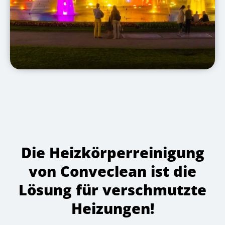
Die Heizkörperreinigung
von Conveclean ist die
Lösung für verschmutzte
Heizungen!