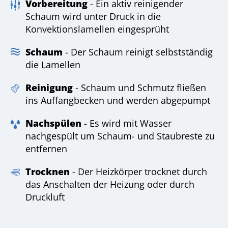
Vorbereitung
- Ein aktiv reinigender
Schaum wird unter Druck in die
Konvektionslamellen eingesprüht
Schaum
- Der Schaum reinigt selbstständig
die Lamellen
Reinigung
- Schaum und Schmutz fließen
ins Auffangbecken und werden abgepumpt
Nachspülen
- Es wird mit Wasser
nachgespült um Schaum- und Staubreste zu
entfernen
Trocknen
- Der Heizkörper trocknet durch
das Anschalten der Heizung oder durch
Druckluft