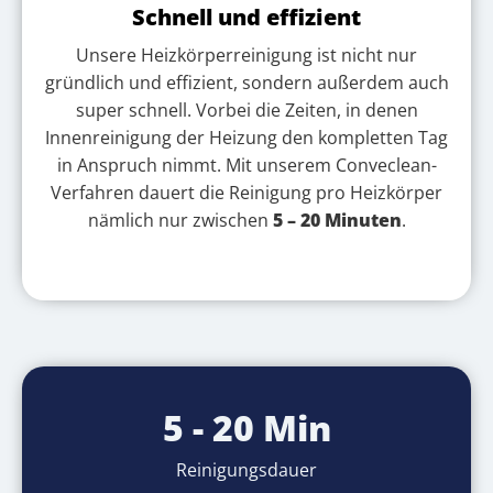
Schnell und effizient
Unsere Heizkörperreinigung ist nicht nur
gründlich und effizient, sondern außerdem auch
super schnell. Vorbei die Zeiten, in denen
Innenreinigung der Heizung den kompletten Tag
in Anspruch nimmt. Mit unserem Conveclean-
Verfahren dauert die Reinigung pro Heizkörper
nämlich nur zwischen
5 – 20 Minuten
.
5 - 20 Min
Reinigungsdauer