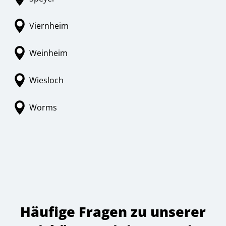
Viernheim
Weinheim
Wiesloch
Worms
Häufige Fragen zu unserer