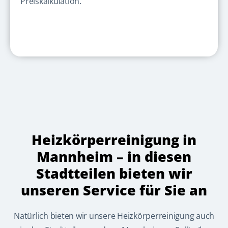
Preiskalkulation.
Heizkörperreinigung in
Mannheim – in diesen
Stadtteilen bieten wir
unseren Service für Sie an
Natürlich bieten wir unsere Heizkörperreinigung auch