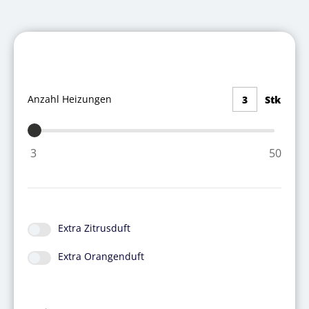
Anzahl Heizungen
3
Stk
3
50
Extra Zitrusduft
Extra Orangenduft