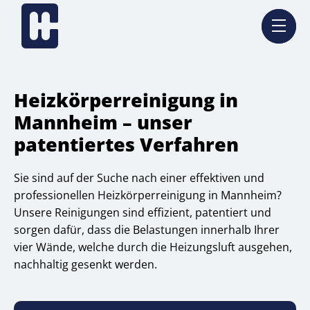
Heizkörperreinigung in
Mannheim – unser
patentiertes Verfahren
Sie sind auf der Suche nach einer effektiven und
professionellen Heizkörperreinigung in Mannheim?
Unsere Reinigungen sind effizient, patentiert und
sorgen dafür, dass die Belastungen innerhalb Ihrer
vier Wände, welche durch die Heizungsluft ausgehen,
nachhaltig gesenkt werden.