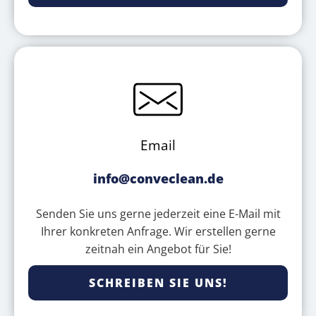
Email
info@conveclean.de
Senden Sie uns gerne jederzeit eine E-Mail mit
Ihrer konkreten Anfrage. Wir erstellen gerne
zeitnah ein Angebot für Sie!
SCHREIBEN SIE UNS!